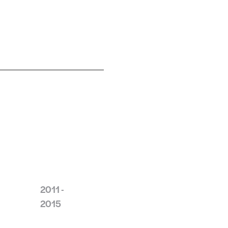
2011 -
2015