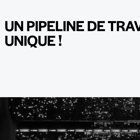
UN PIPELINE DE TRA
UNIQUE !