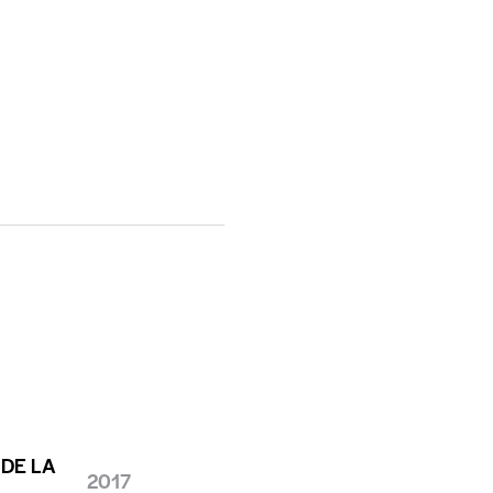
 DE LA
2017