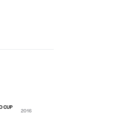
D CUP
2016