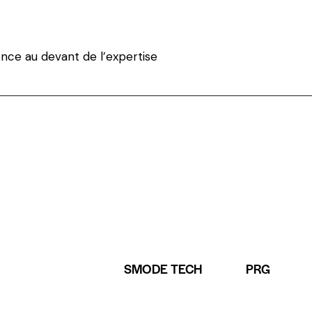
ence au devant de l’expertise
SMODE TECH
PRG