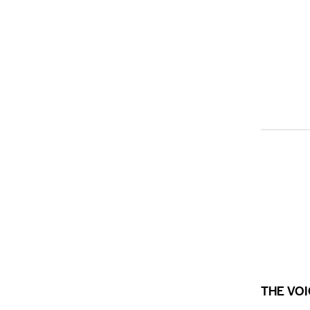
THE VOI